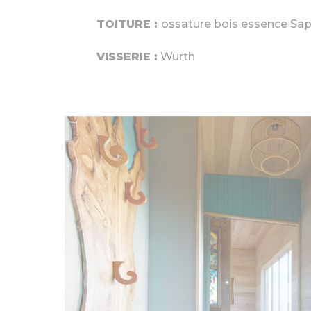
TOITURE :
ossature bois essence Sap
VISSERIE :
Wurth