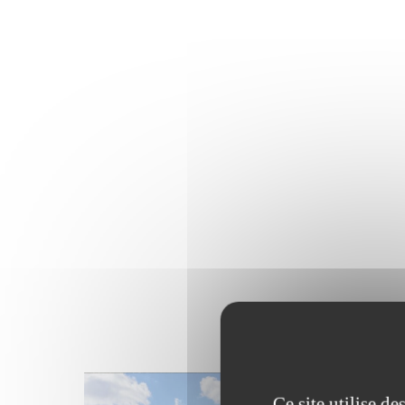
Ce site utilise d