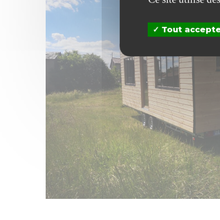
Tout accept