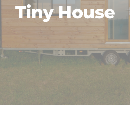
Tiny House