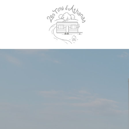
Panneau de gestion des cookies