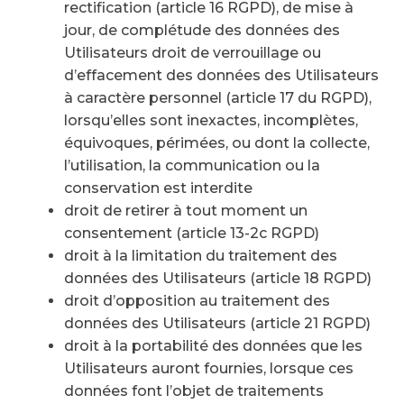
rectification (article 16 RGPD), de mise à
jour, de complétude des données des
Utilisateurs droit de verrouillage ou
d’effacement des données des Utilisateurs
à caractère personnel (article 17 du RGPD),
lorsqu’elles sont inexactes, incomplètes,
équivoques, périmées, ou dont la collecte,
l’utilisation, la communication ou la
conservation est interdite
droit de retirer à tout moment un
consentement (article 13-2c RGPD)
droit à la limitation du traitement des
données des Utilisateurs (article 18 RGPD)
droit d’opposition au traitement des
données des Utilisateurs (article 21 RGPD)
droit à la portabilité des données que les
Utilisateurs auront fournies, lorsque ces
données font l’objet de traitements