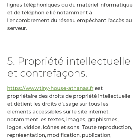
lignes téléphoniques ou du matériel informatique
et de téléphonie lié notamment à
l’encombrement du réseau empêchant l’accès au
serveur.
5. Propriété intellectuelle
et contrefaçons.
https://www.tiny-house-athanas.fr
est
propriétaire des droits de propriété intellectuelle
et détient les droits d’usage sur tous les
éléments accessibles sur le site internet,
notamment les textes, images, graphismes,
logos, vidéos, icônes et sons. Toute reproduction,
représentation, modification, publication,