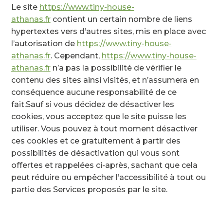
Le site
https://www.tiny-house-
athanas.fr
contient un certain nombre de liens
hypertextes vers d’autres sites, mis en place avec
l’autorisation de
https://www.tiny-house-
athanas.fr
. Cependant,
https://www.tiny-house-
athanas.fr
n’a pas la possibilité de vérifier le
contenu des sites ainsi visités, et n’assumera en
conséquence aucune responsabilité de ce
fait.Sauf si vous décidez de désactiver les
cookies, vous acceptez que le site puisse les
utiliser. Vous pouvez à tout moment désactiver
ces cookies et ce gratuitement à partir des
possibilités de désactivation qui vous sont
offertes et rappelées ci-après, sachant que cela
peut réduire ou empêcher l’accessibilité à tout ou
partie des Services proposés par le site.