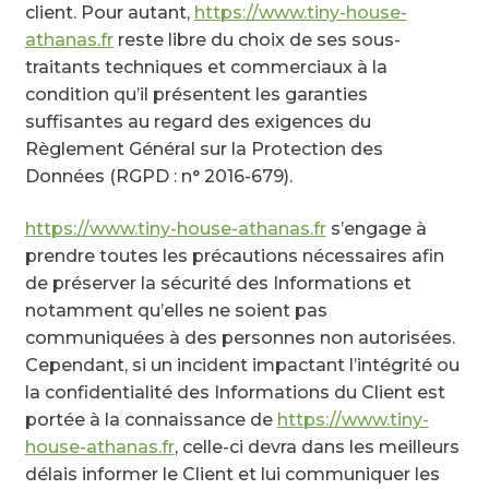
client. Pour autant,
https://www.tiny-house-
athanas.fr
reste libre du choix de ses sous-
traitants techniques et commerciaux à la
condition qu’il présentent les garanties
suffisantes au regard des exigences du
Règlement Général sur la Protection des
Données (RGPD : n° 2016-679).
https://www.tiny-house-athanas.fr
s’engage à
prendre toutes les précautions nécessaires afin
de préserver la sécurité des Informations et
notamment qu’elles ne soient pas
communiquées à des personnes non autorisées.
Cependant, si un incident impactant l’intégrité ou
la confidentialité des Informations du Client est
portée à la connaissance de
https://www.tiny-
house-athanas.fr
, celle-ci devra dans les meilleurs
délais informer le Client et lui communiquer les