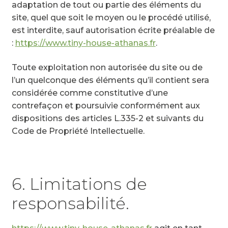
adaptation de tout ou partie des éléments du
site, quel que soit le moyen ou le procédé utilisé,
est interdite, sauf autorisation écrite préalable de
:
https://www.tiny-house-athanas.fr
.
Toute exploitation non autorisée du site ou de
l’un quelconque des éléments qu’il contient sera
considérée comme constitutive d’une
contrefaçon et poursuivie conformément aux
dispositions des articles L.335-2 et suivants du
Code de Propriété Intellectuelle.
6. Limitations de
responsabilité.