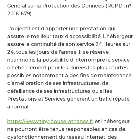
Général sur la Protection des Données (RGPD : n°
2016-679)
L’objectif est d’apporter une prestation qui
assure le meilleur taux d’accessibilité. L’hébergeur
assure la continuité de son service 24 Heures sur
24, tous les jours de l’année. Il se réserve
néanmoins la possibilité d’interrompre le service
d’hébergement pour les durées les plus courtes
possibles notamment à des fins de maintenance,
d’amélioration de ses infrastructures, de
défaillance de ses infrastructures ou si les
Prestations et Services génèrent un trafic réputé
anormal.
https://www.tiny-house-athanas.fr
et l’hébergeur
ne pourront être tenus responsables en cas de
dysfonctionnement du réseau Internet, des