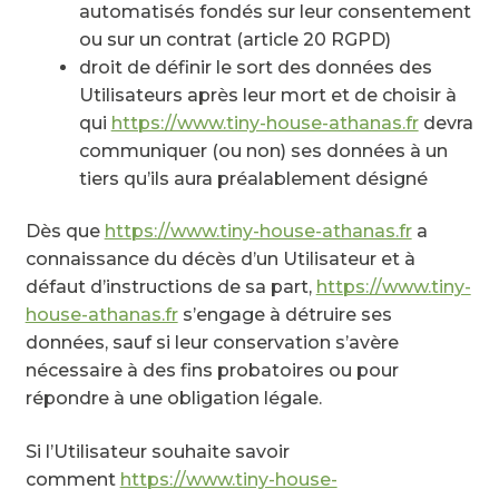
automatisés fondés sur leur consentement
ou sur un contrat (article 20 RGPD)
droit de définir le sort des données des
Utilisateurs après leur mort et de choisir à
qui
https://www.tiny-house-athanas.fr
devra
communiquer (ou non) ses données à un
tiers qu’ils aura préalablement désigné
Dès que
https://www.tiny-house-athanas.fr
a
connaissance du décès d’un Utilisateur et à
défaut d’instructions de sa part,
https://www.tiny-
house-athanas.fr
s’engage à détruire ses
données, sauf si leur conservation s’avère
nécessaire à des fins probatoires ou pour
répondre à une obligation légale.
Si l’Utilisateur souhaite savoir
comment
https://www.tiny-house-