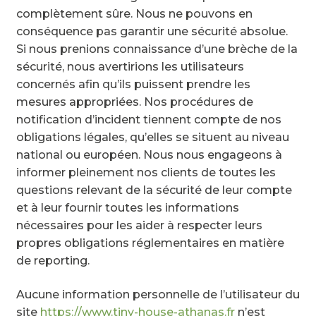
complètement sûre. Nous ne pouvons en
conséquence pas garantir une sécurité absolue.
Si nous prenions connaissance d’une brèche de la
sécurité, nous avertirions les utilisateurs
concernés afin qu’ils puissent prendre les
mesures appropriées. Nos procédures de
notification d’incident tiennent compte de nos
obligations légales, qu’elles se situent au niveau
national ou européen. Nous nous engageons à
informer pleinement nos clients de toutes les
questions relevant de la sécurité de leur compte
et à leur fournir toutes les informations
nécessaires pour les aider à respecter leurs
propres obligations réglementaires en matière
de reporting.
Aucune information personnelle de l’utilisateur du
site
https://www.tiny-house-athanas.fr
n’est