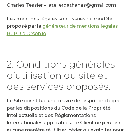
Charles Tessier – latelierdathanas@gmail.com
Les mentions légales sont issues du modèle
proposé par le
générateur de mentions légales
RGPD d’Orson.io
2. Conditions générales
d’utilisation du site et
des services proposés.
Le Site constitue une œuvre de l’esprit protégée
par les dispositions du Code de la Propriété
Intellectuelle et des Réglementations
Internationales applicables. Le Client ne peut en
aucune manière réutiliser, céder ou exploiter pour