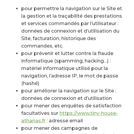
pour permettre la navigation sur le Site et
la gestion et la traçabilité des prestations
et services commandés par l’utilisateur :
données de connexion et d’utilisation du
Site, facturation, historique des
commandes, etc.
pour prévenir et lutter contre la fraude
informatique (spamming, hacking…) :
matériel informatique utilisé pour la
navigation, l’adresse IP, le mot de passe
(hashé)
pour améliorer la navigation sur le Site :
données de connexion et d’utilisation
pour mener des enquêtes de satisfaction
facultatives sur
https://www.tiny-house-
athanas.fr
: adresse email
pour mener des campagnes de