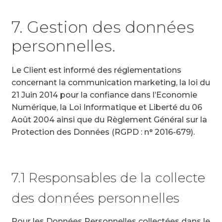
7. Gestion des données
personnelles.
Le Client est informé des réglementations
concernant la communication marketing, la loi du
21 Juin 2014 pour la confiance dans l’Economie
Numérique, la Loi Informatique et Liberté du 06
Août 2004 ainsi que du Règlement Général sur la
Protection des Données (RGPD : n° 2016-679).
7.1 Responsables de la collecte
des données personnelles
Pour les Données Personnelles collectées dans le