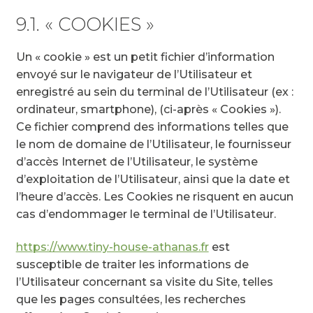
9.1. « COOKIES »
Un « cookie » est un petit fichier d’information
envoyé sur le navigateur de l’Utilisateur et
enregistré au sein du terminal de l’Utilisateur (ex :
ordinateur, smartphone), (ci-après « Cookies »).
Ce fichier comprend des informations telles que
le nom de domaine de l’Utilisateur, le fournisseur
d’accès Internet de l’Utilisateur, le système
d’exploitation de l’Utilisateur, ainsi que la date et
l’heure d’accès. Les Cookies ne risquent en aucun
cas d’endommager le terminal de l’Utilisateur.
https://www.tiny-house-athanas.fr
est
susceptible de traiter les informations de
l’Utilisateur concernant sa visite du Site, telles
que les pages consultées, les recherches