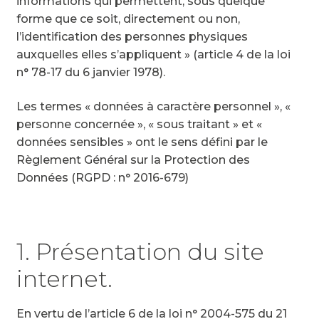
informations qui permettent, sous quelque
forme que ce soit, directement ou non,
l’identification des personnes physiques
auxquelles elles s’appliquent » (article 4 de la loi
n° 78-17 du 6 janvier 1978).
Les termes « données à caractère personnel », «
personne concernée », « sous traitant » et «
données sensibles » ont le sens défini par le
Règlement Général sur la Protection des
Données (RGPD : n° 2016-679)
1. Présentation du site
internet.
En vertu de l’article 6 de la loi n° 2004-575 du 21