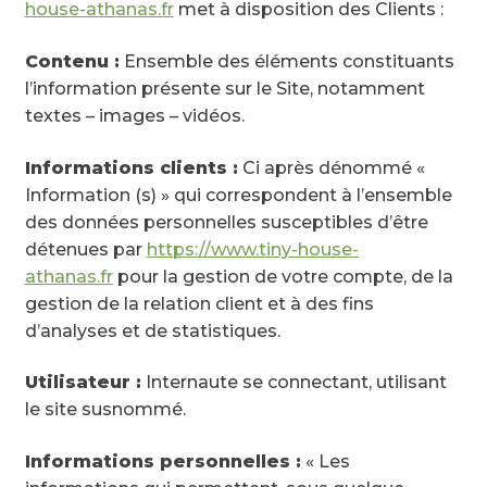
house-athanas.fr
met à disposition des Clients :
Contenu :
Ensemble des éléments constituants
l’information présente sur le Site, notamment
textes – images – vidéos.
Informations clients :
Ci après dénommé «
Information (s) » qui correspondent à l’ensemble
des données personnelles susceptibles d’être
détenues par
https://www.tiny-house-
athanas.fr
pour la gestion de votre compte, de la
gestion de la relation client et à des fins
d’analyses et de statistiques.
Utilisateur :
Internaute se connectant, utilisant
le site susnommé.
Informations personnelles :
« Les