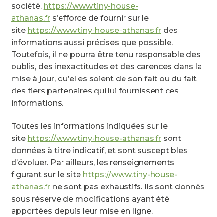
société.
https://www.tiny-house-
athanas.fr
s’efforce de fournir sur le
site
https://www.tiny-house-athanas.fr
des
informations aussi précises que possible.
Toutefois, il ne pourra être tenu responsable des
oublis, des inexactitudes et des carences dans la
mise à jour, qu’elles soient de son fait ou du fait
des tiers partenaires qui lui fournissent ces
informations.
Toutes les informations indiquées sur le
site
https://www.tiny-house-athanas.fr
sont
données à titre indicatif, et sont susceptibles
d’évoluer. Par ailleurs, les renseignements
figurant sur le site
https://www.tiny-house-
athanas.fr
ne sont pas exhaustifs. Ils sont donnés
sous réserve de modifications ayant été
apportées depuis leur mise en ligne.