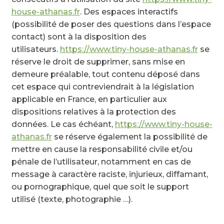
house-athanas.fr
. Des espaces interactifs
(possibilité de poser des questions dans l’espace
contact) sont à la disposition des
utilisateurs.
https://www.tiny-house-athanas.fr
se
réserve le droit de supprimer, sans mise en
demeure préalable, tout contenu déposé dans
cet espace qui contreviendrait à la législation
applicable en France, en particulier aux
dispositions relatives à la protection des
données. Le cas échéant,
https://www.tiny-house-
athanas.fr
se réserve également la possibilité de
mettre en cause la responsabilité civile et/ou
pénale de l’utilisateur, notamment en cas de
message à caractère raciste, injurieux, diffamant,
ou pornographique, quel que soit le support
utilisé (texte, photographie …).