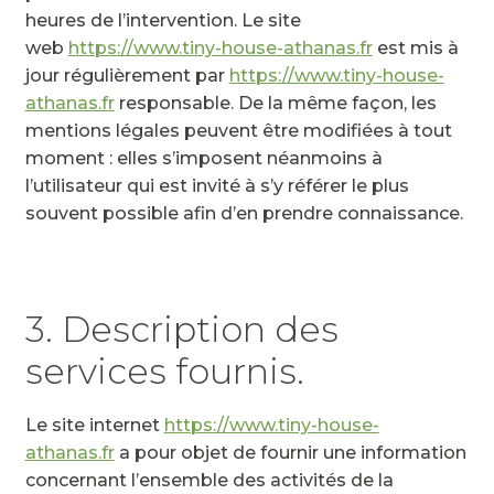
heures de l’intervention. Le site
web
https://www.tiny-house-athanas.fr
est mis à
jour régulièrement par
https://www.tiny-house-
athanas.fr
responsable. De la même façon, les
mentions légales peuvent être modifiées à tout
moment : elles s’imposent néanmoins à
l’utilisateur qui est invité à s’y référer le plus
souvent possible afin d’en prendre connaissance.
3. Description des
services fournis.
Le site internet
https://www.tiny-house-
athanas.fr
a pour objet de fournir une information
concernant l’ensemble des activités de la