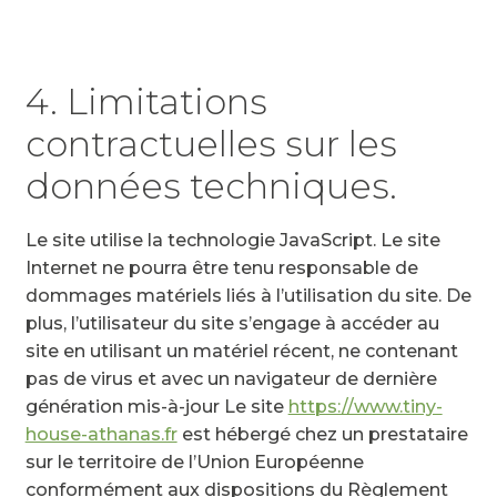
4. Limitations
contractuelles sur les
données techniques.
Le site utilise la technologie JavaScript. Le site
Internet ne pourra être tenu responsable de
dommages matériels liés à l’utilisation du site. De
plus, l’utilisateur du site s’engage à accéder au
site en utilisant un matériel récent, ne contenant
pas de virus et avec un navigateur de dernière
génération mis-à-jour Le site
https://www.tiny-
house-athanas.fr
est hébergé chez un prestataire
sur le territoire de l’Union Européenne
conformément aux dispositions du Règlement