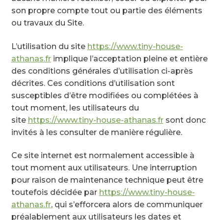
son propre compte tout ou partie des éléments
ou travaux du Site.
L’utilisation du site
https://www.tiny-house-
athanas.fr
implique l’acceptation pleine et entière
des conditions générales d’utilisation ci-après
décrites. Ces conditions d’utilisation sont
susceptibles d’être modifiées ou complétées à
tout moment, les utilisateurs du
site
https://www.tiny-house-athanas.fr
sont donc
invités à les consulter de manière régulière.
Ce site internet est normalement accessible à
tout moment aux utilisateurs. Une interruption
pour raison de maintenance technique peut être
toutefois décidée par
https://www.tiny-house-
athanas.fr
, qui s’efforcera alors de communiquer
préalablement aux utilisateurs les dates et