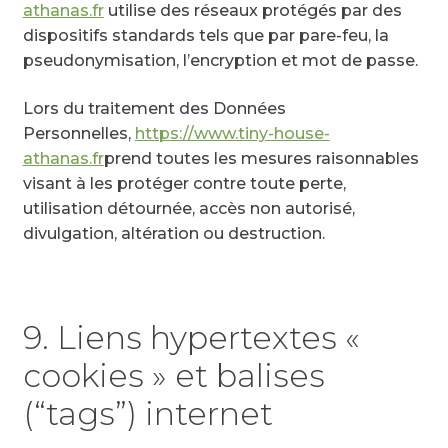
athanas.fr
utilise des réseaux protégés par des
dispositifs standards tels que par pare-feu, la
pseudonymisation, l’encryption et mot de passe.
Lors du traitement des Données
Personnelles,
https://www.tiny-house-
athanas.fr
prend toutes les mesures raisonnables
visant à les protéger contre toute perte,
utilisation détournée, accès non autorisé,
divulgation, altération ou destruction.
9. Liens hypertextes «
cookies » et balises
(“tags”) internet