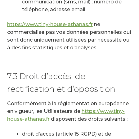
communication (sms, mail) : numéro de
téléphone, adresse email
https://www.tiny-house-athanas.fr
ne
commercialise pas vos données personnelles qui
sont donc uniquement utilisées par nécessité ou
à des fins statistiques et d’analyses.
7.3 Droit d’accès, de
rectification et d’opposition
Conformément à la réglementation européenne
en vigueur, les Utilisateurs de
https://www.tiny-
house-athanas.fr
disposent des droits suivants :
droit d’accès (article 15 RGPD) et de