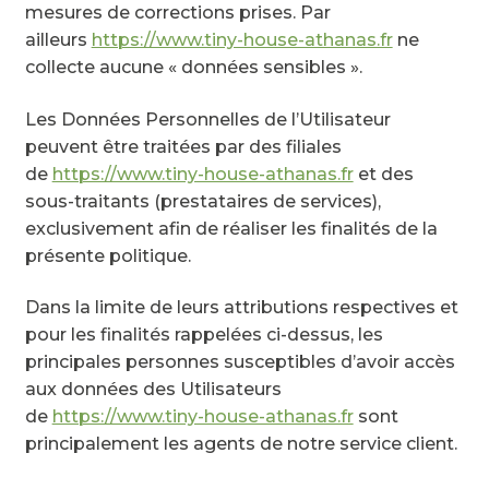
mesures de corrections prises. Par
ailleurs
https://www.tiny-house-athanas.fr
ne
collecte aucune « données sensibles ».
Les Données Personnelles de l’Utilisateur
peuvent être traitées par des filiales
de
https://www.tiny-house-athanas.fr
et des
sous-traitants (prestataires de services),
exclusivement afin de réaliser les finalités de la
présente politique.
Dans la limite de leurs attributions respectives et
pour les finalités rappelées ci-dessus, les
principales personnes susceptibles d’avoir accès
aux données des Utilisateurs
de
https://www.tiny-house-athanas.fr
sont
principalement les agents de notre service client.