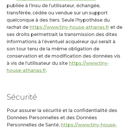
publiée à l’insu de l’utilisateur, échangée,
transférée, cédée ou vendue sur un support
quelconque à des tiers. Seule l’hypothèse du
rachat de
https://www.tiny-house-athanas.fr
et de
ses droits permettrait la transmission des dites
informations à l’éventuel acquéreur qui serait à
son tour tenu de la même obligation de
conservation et de modification des données vis
à vis de l’utilisateur du site
https://www.tiny-
house-athanas.fr
.
Sécurité
Pour assurer la sécurité et la confidentialité des
Données Personnelles et des Données
Personnelles de Santé,
https://www.tiny-house-