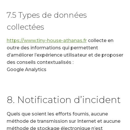
7.5 Types de données
collectées
https://www.tiny-house-athanas.fr
collecte en
outre des informations qui permettent
d’améliorer l’expérience utilisateur et de proposer
des conseils contextualisés :
Google Analytics
8. Notification d’incident
Quels que soient les efforts fournis, aucune
méthode de transmission sur Internet et aucune
méthode de stockage électronique n’est